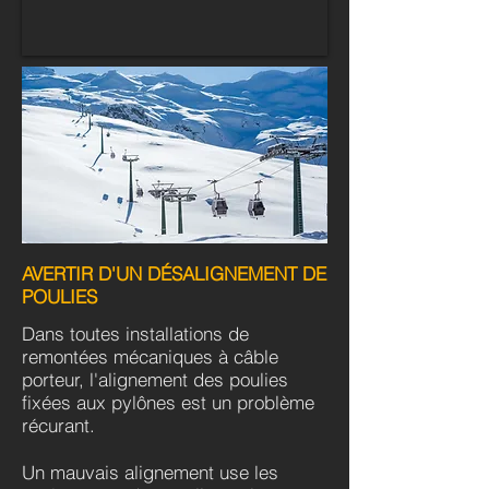
AVERTIR D'UN
DÉSALIGNEMENT
DE
POULIES
Dans toutes installations de
remontées mécaniques à câble
porteur, l'alignement des poulies
fixées aux pylônes est un problème
récurant.
Un mauvais alignement use les