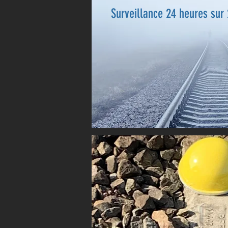
Surveillance 24 heures sur