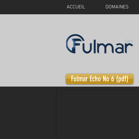
ACCUEIL
DOMAINES
Fulmar Echo No 6 (pdf)