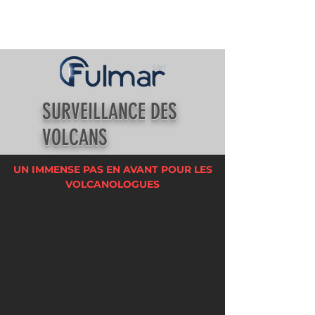
SURVEILLANCE DES
VOLCANS
UN IMMENSE PAS EN AVANT POUR LES
VOLCANOLOGUES