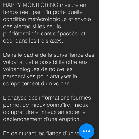
HAPPY MONITORING
mesure en
temps réel, par n'importe quelle
condition météorologique et envoie
des alertes si les seuils
prédéterminés sont dépassés et
ceci dans les trois axes.
Dans le cadre de la surveillance des
volcans, cette possibilité offre aux
volcanologues de nouvelles
perspectives pour analyser le
comportement d'un volcan.
L'analyse des informations fournies
permet de mieux connaître, mieux
comprendre et mieux anticiper le
déclenchement d'une éruption.
En ceinturant les flancs d'un volcan