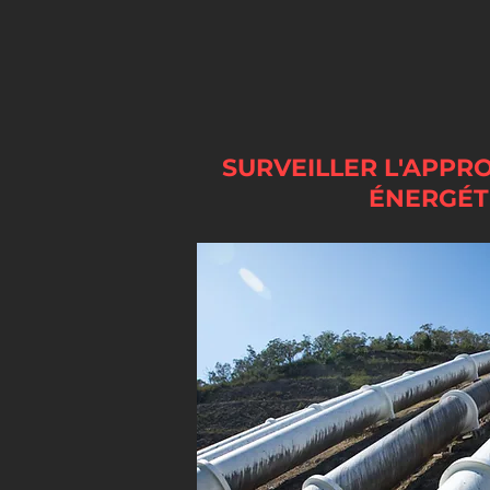
SURVEILLER L'APP
ÉNERGÉT