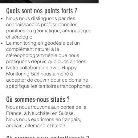
Quels sont nos points forts ?
Nous nous distinguons par des
connaissances professionnelles
pointues en géomatique, aéronautique
et aérologie.
Le monitoring en géodésie est un
complément naturel à la
stéréophotogrammétrie que nous
pratiquons depuis quelques années.
Notre collaboration avec Happy
Monitoring Sàrl nous a mené à
accepter de couvrir pour ce domaine
spécifique les territoires francophones.
Où sommes-nous situés ?
Nous nous trouvons aux portes de la
France, à Neuchâtel en Suisse.
Nous nous exprimons en français,
anglais, allemand et italien.