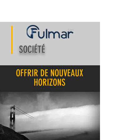
SOCIÉTÉ
OFFRIR DE NOUVEAUX
HORIZONS