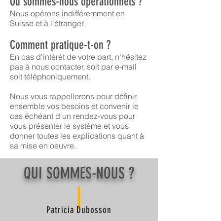
Où sommes-nous opérationnels ?
Nous opérons indifféremment en
Suisse et à l'étranger.
Comment pratique-t-on ?
En cas d'intérêt de votre part, n'hésitez
pas à nous contacter, soit par e-mail
soit téléphoniquement.
Nous vous rappellerons pour définir
ensemble vos besoins et convenir le
cas échéant d'un rendez-vous pour
vous présenter le système et vous
donner toutes les explications quant à
sa mise en oeuvre.
QUI SOMMES-NOUS ?
Patricia Dubosson