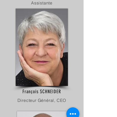
Assistante
François SCHNEIDER
Directeur Général, CEO