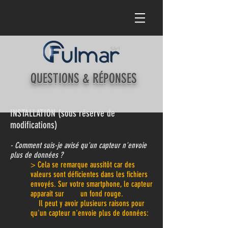
QUESTIONS &
RÉPONSES
INSTALLATION (sous réserve de
modifications)
- Comment suis-je avisé qu'un capteur n'envoie
plus de données ?
> Cela se remarque aussitôt car des
valeurs sont déficientes dans les fichiers
envoyés. Sur votre smartphone, le capteur
apparait sur un fond rouge.
Il peut y avoir plusieurs raisons pour
qu'un capteur n'envoie plus de données: