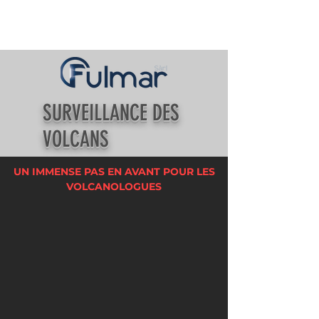
SURVEILLANCE DES
VOLCANS
UN IMMENSE PAS EN AVANT POUR LES
VOLCANOLOGUES