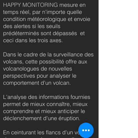
HAPPY MONITORING
mesure en
temps réel, par n'importe quelle
condition météorologique et envoie
des alertes si les seuils
prédéterminés sont dépassés et
ceci dans les trois axes.
Dans le cadre de la surveillance des
volcans, cette possibilité offre aux
volcanologues de nouvelles
perspectives pour analyser le
comportement d'un volcan.
L'analyse des informations fournies
permet de mieux connaître, mieux
comprendre et mieux anticiper le
déclenchement d'une éruption.
En ceinturant les flancs d'un volcan